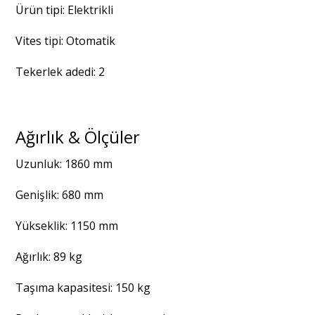
Ürün tipi: Elektrikli
Vites tipi: Otomatik
Tekerlek adedi: 2
Ağırlık & Ölçüler
Uzunluk: 1860 mm
Genişlik: 680 mm
Yükseklik: 1150 mm
Ağırlık: 89 kg
Taşıma kapasitesi: 150 kg