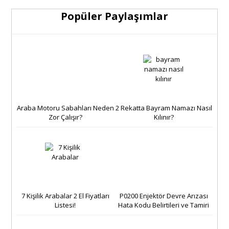
Popüler Paylaşımlar
Araba Motoru Sabahları Neden
2 Rekatta Bayram Namazı Nasıl
Zor Çalışır?
Kılınır?
7 Kişilik Arabalar 2 El Fiyatları
P0200 Enjektör Devre Arızası
Listesi!
Hata Kodu Belirtileri ve Tamiri