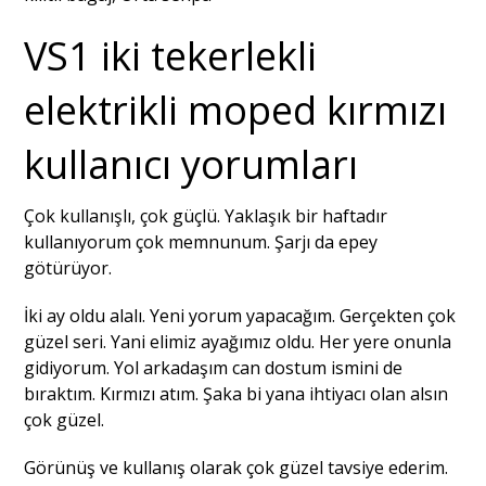
VS1 iki tekerlekli
elektrikli moped kırmızı
kullanıcı yorumları
Çok kullanışlı, çok güçlü. Yaklaşık bir haftadır
kullanıyorum çok memnunum. Şarjı da epey
götürüyor.
İki ay oldu alalı. Yeni yorum yapacağım. Gerçekten çok
güzel seri. Yani elimiz ayağımız oldu. Her yere onunla
gidiyorum. Yol arkadaşım can dostum ismini de
bıraktım. Kırmızı atım. Şaka bi yana ihtiyacı olan alsın
çok güzel.
Görünüş ve kullanış olarak çok güzel tavsiye ederim.