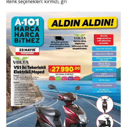
Renk seçenekleri: kırmızı, gri