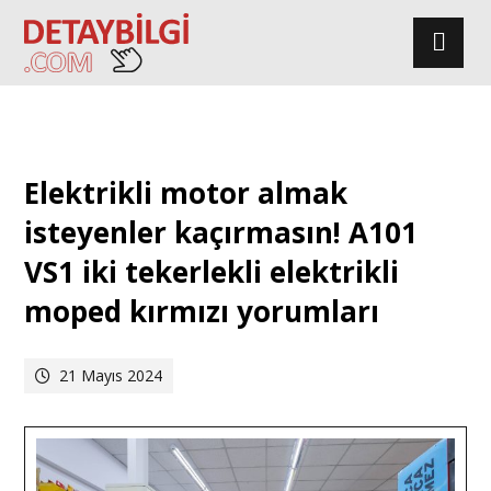
Elektrikli motor almak
isteyenler kaçırmasın! A101
VS1 iki tekerlekli elektrikli
moped kırmızı yorumları
21 Mayıs 2024