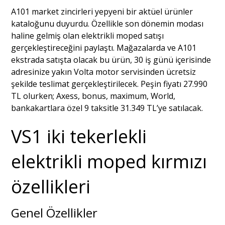
A101 market zincirleri yepyeni bir aktüel ürünler
kataloğunu duyurdu. Özellikle son dönemin modası
haline gelmiş olan elektrikli moped satışı
gerçekleştireceğini paylaştı. Mağazalarda ve A101
ekstrada satışta olacak bu ürün, 30 iş günü içerisinde
adresinize yakın Volta motor servisinden ücretsiz
şekilde teslimat gerçekleştirilecek. Peşin fiyatı 27.990
TL olurken; Axess, bonus, maximum, World,
bankakartlara özel 9 taksitle 31.349 TL’ye satılacak.
VS1 iki tekerlekli
elektrikli moped kırmızı
özellikleri
Genel Özellikler