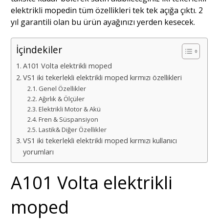
elektrikli mopedin tüm özellikleri tek tek açığa çıktı. 2
yıl garantili olan bu ürün ayağınızı yerden kesecek.
İçindekiler
A101 Volta elektrikli moped
VS1 iki tekerlekli elektrikli moped kırmızı özellikleri
Genel Özellikler
Ağırlık & Ölçüler
Elektrikli Motor & Akü
Fren & Süspansiyon
Lastik& Diğer Özellikler
VS1 iki tekerlekli elektrikli moped kırmızı kullanıcı
yorumları
A101 Volta elektrikli
moped