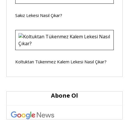
Sakız Lekesi Nasıl Çıkar?
Koltuktan Tükenmez Kalem Lekesi Nasıl Çıkar?
Abone Ol