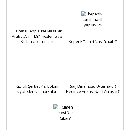
Daihatsu Applause Nasıl Bir
Araba, Alınır Mı? İnceleme ve
Kullanıcı yorumları
Kepenk Tamiri Nasıl Yapılır?
Kızılcık Şerbeti 42. bölüm
Şarj Dinamosu (Alternatör)
kıyafetleri ve markaları
Nedir ve Arızası Nasıl Anlaşılır?