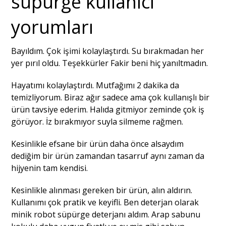
süpürge kullanıcı
yorumları
Bayıldım. Çok işimi kolaylaştırdı. Su bırakmadan her
yer pırıl oldu. Teşekkürler Fakir beni hiç yanıltmadın.
Hayatımı kolaylaştırdı. Mutfağımı 2 dakika da
temizliyorum. Biraz ağır sadece ama çok kullanışlı bir
ürün tavsiye ederim. Halıda gitmiyor zeminde çok iş
görüyor. İz bırakmıyor suyla silmeme rağmen.
Kesinlikle efsane bir ürün daha önce alsaydım
dediğim bir ürün zamandan tasarruf aynı zaman da
hijyenin tam kendisi.
Kesinlikle alınması gereken bir ürün, alın aldırın.
Kullanımı çok pratik ve keyifli. Ben deterjan olarak
minik robot süpürge deterjanı aldım. Arap sabunu