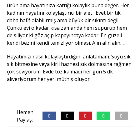
ürün ama hayatınıza kattığı kolaylık buna değer. Her
kadının hayatını kolaylaştırıcı bir alet . Evet bir tık
daha hafif olabilirmiş ama büyük bir sıkıntı değil.
Çünkü evi o kadar kısa zamanda hem süpürüp hem
de siliyor ki göz açıp kapayıncaya kadar. En güzeli
kendi bezini kendi temizliyor olması. Alın alın alın…..
Hayatımızı nasıl kolaylaştırdığını anlatamam. Suyu sık
sık bitmesine veya kirli haznesi sık dolmasına rağmen
çok seviyorum. Evde toz kalmadı her gün 5 dk
alıveriyorum her yeri müthiş oluyor.