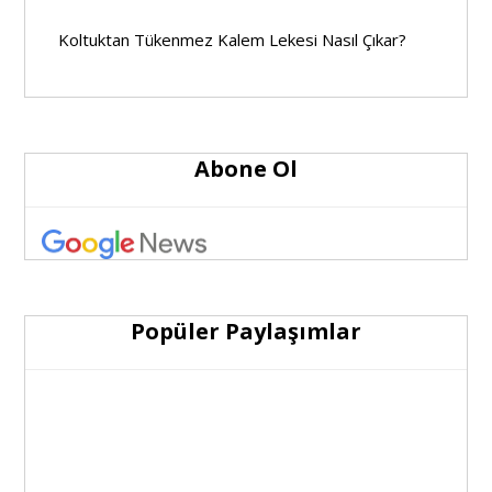
Koltuktan Tükenmez Kalem Lekesi Nasıl Çıkar?
Abone Ol
Popüler Paylaşımlar