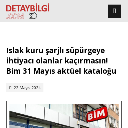
Islak kuru şarjlı süpürgeye
ihtiyacı olanlar kaçırmasın!
Bim 31 Mayıs aktüel kataloğu
22 Mayıs 2024