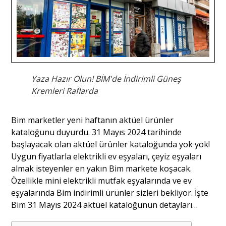
Yaza Hazır Olun! BİM'de İndirimli Güneş
Kremleri Raflarda
Bim marketler yeni haftanın aktüel ürünler
kataloğunu duyurdu. 31 Mayıs 2024 tarihinde
başlayacak olan aktüel ürünler kataloğunda yok yok!
Uygun fiyatlarla elektrikli ev eşyaları, çeyiz eşyaları
almak isteyenler en yakın Bim markete koşacak.
Özellikle mini elektrikli mutfak eşyalarında ve ev
eşyalarında Bim indirimli ürünler sizleri bekliyor. İşte
Bim 31 Mayıs 2024 aktüel kataloğunun detayları…