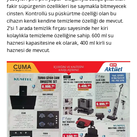
fakir süpürgenin özellikleri ise saymakla bitmeyecek
cinsten. Kontrollü su püskürtme özelliği olan bu
cihazın kendi kendine temizleme özelliği de mevcut.
2’si 1 arada temizlik fırçası sayesinde her kiri
kolaylıkla temizleme özelliğine sahip. 600 ml su
haznesi kapasitesine ek olarak, 400 ml kirli su
haznesi de mevcut.