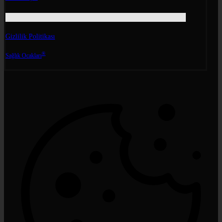
Gizlilik Politikası
®
Sağlık Ocakları