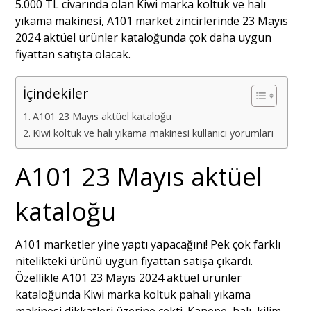
5.000 TL civarında olan Kiwi marka koltuk ve halı
yıkama makinesi, A101 market zincirlerinde 23 Mayıs
2024 aktüel ürünler kataloğunda çok daha uygun
fiyattan satışta olacak.
İçindekiler
A101 23 Mayıs aktüel kataloğu
Kiwi koltuk ve halı yıkama makinesi kullanıcı yorumları
A101 23 Mayıs aktüel
kataloğu
A101 marketler yine yaptı yapacağını! Pek çok farklı
nitelikteki ürünü uygun fiyattan satışa çıkardı.
Özellikle A101 23 Mayıs 2024 aktüel ürünler
kataloğunda Kiwi marka koltuk pahalı yıkama
makinesi dikkatleri üzerine çekti. Kanepe, halı, kilim,