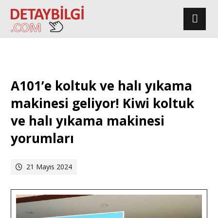
A101’e koltuk ve halı yıkama
makinesi geliyor! Kiwi koltuk
ve halı yıkama makinesi
yorumları
21 Mayıs 2024