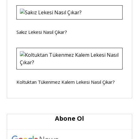
Sakız Lekesi Nasıl Çıkar?
Koltuktan Tükenmez Kalem Lekesi Nasıl Çıkar?
Abone Ol