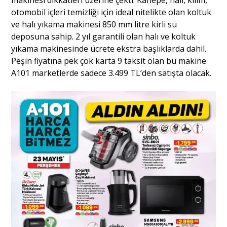
otomobil içleri temizliği için ideal nitelikte olan koltuk
ve halı yıkama makinesi 850 mm litre kirli su
deposuna sahip. 2 yıl garantili olan halı ve koltuk
yıkama makinesinde ücrete ekstra başlıklarda dahil.
Peşin fiyatına pek çok karta 9 taksit olan bu makine
A101 marketlerde sadece 3.499 TL’den satışta olacak.