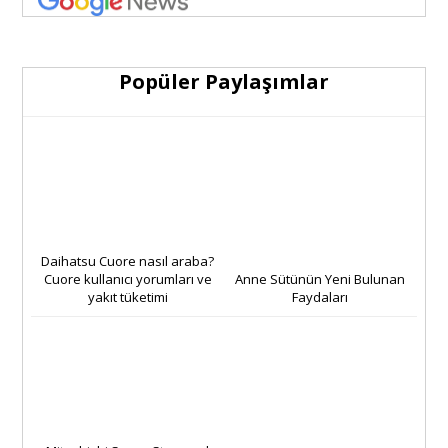
Popüler Paylaşımlar
Daihatsu Cuore nasıl araba?
Cuore kullanıcı yorumları ve
Anne Sütünün Yeni Bulunan
yakıt tüketimi
Faydaları