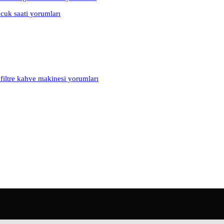
cuk saati yorumları
filtre kahve makinesi yorumları