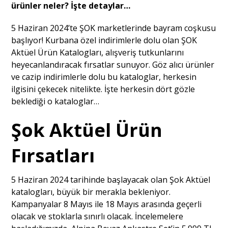
ürünler neler? İşte detaylar…
5 Haziran 2024’te ŞOK marketlerinde bayram coşkusu
başlıyor! Kurbana özel indirimlerle dolu olan ŞOK
Aktüel Ürün Katalogları, alışveriş tutkunlarını
heyecanlandıracak fırsatlar sunuyor. Göz alıcı ürünler
ve cazip indirimlerle dolu bu kataloglar, herkesin
ilgisini çekecek nitelikte. İşte herkesin dört gözle
beklediği o kataloglar…
Şok Aktüel Ürün
Fırsatları
5 Haziran 2024 tarihinde başlayacak olan Şok Aktüel
katalogları, büyük bir merakla bekleniyor.
Kampanyalar 8 Mayıs ile 18 Mayıs arasında geçerli
olacak ve stoklarla sınırlı olacak. İncelemelere