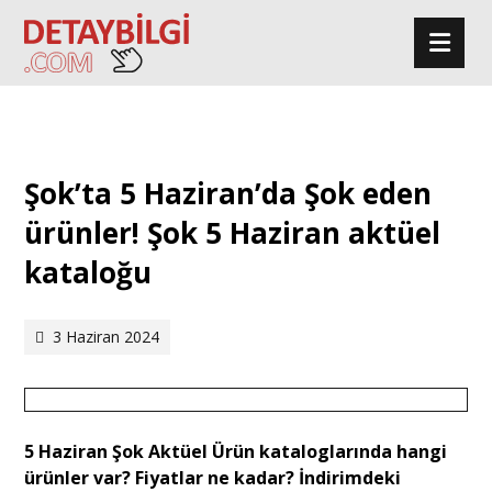
Şok’ta 5 Haziran’da Şok eden
ürünler! Şok 5 Haziran aktüel
kataloğu
3 Haziran 2024
5 Haziran Şok Aktüel Ürün kataloglarında hangi
ürünler var? Fiyatlar ne kadar? İndirimdeki