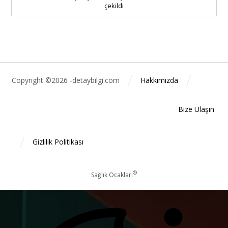
çekildi
Copyright ©2026 -detaybilgi.com
Hakkımızda
Bize Ulaşın
Gizlilik Politikası
®
Sağlık Ocakları