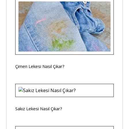
Çimen Lekesi Nasıl Çıkar?
Sakız Lekesi Nasıl Çıkar?