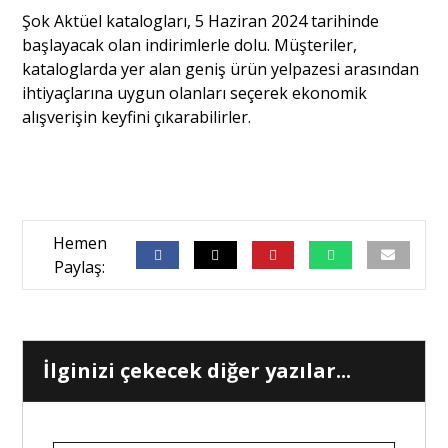
Şok Aktüel katalogları, 5 Haziran 2024 tarihinde
başlayacak olan indirimlerle dolu. Müşteriler,
kataloglarda yer alan geniş ürün yelpazesi arasından
ihtiyaçlarına uygun olanları seçerek ekonomik
alışverişin keyfini çıkarabilirler.
İlginizi çekecek diğer yazılar...