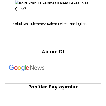
Koltuktan Tükenmez Kalem Lekesi Nasıl Çıkar?
Abone Ol
Popüler Paylaşımlar