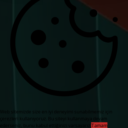
Web sitemizde size en iyi deneyimi sunabilmemiz için
çerezleri kullanıyoruz. Bu siteyi kullanmaya devam
ederseniz, bunu kabul ettiğinizi varsayarız.
Tamam