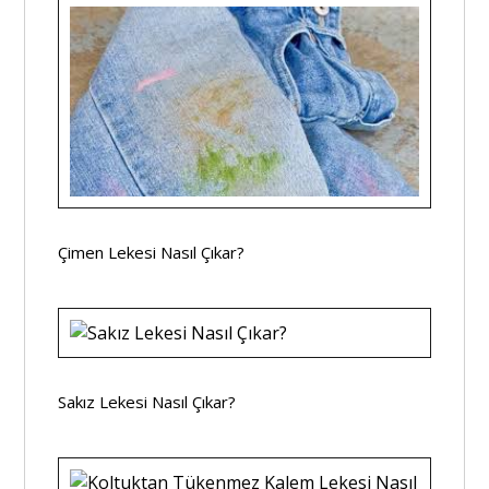
Çimen Lekesi Nasıl Çıkar?
Sakız Lekesi Nasıl Çıkar?