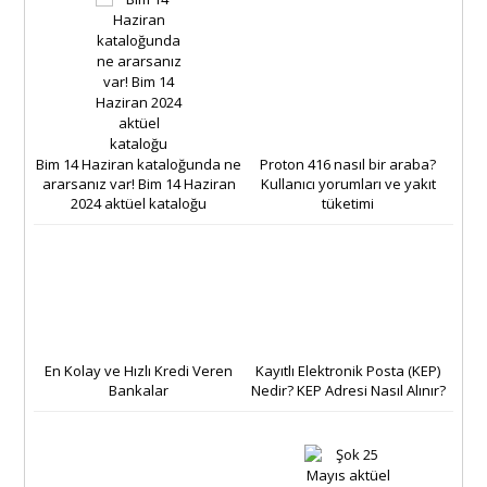
Bim 14 Haziran kataloğunda ne
Proton 416 nasıl bir araba?
ararsanız var! Bim 14 Haziran
Kullanıcı yorumları ve yakıt
2024 aktüel kataloğu
tüketimi
En Kolay ve Hızlı Kredi Veren
Kayıtlı Elektronik Posta (KEP)
Bankalar
Nedir? KEP Adresi Nasıl Alınır?