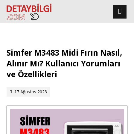
Simfer M3483 Midi Fırın Nasıl,
Alınır Mı? Kullanıcı Yorumları
ve Özellikleri
17 Ağustos 2023