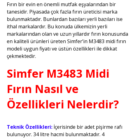
Fırın bir evin en önemli mutfak eşyalarından bir
tanesidir. Piyasada çok fazla fırın üreticisi marka
bulunmaktadır. Bunlardan bazıları yerli bazıları ise
ithal markalardır. Bu konuda ülkemizin yerli
markalarından olan ve uzun yıllardır fırın konusunda
en kaliteli ürünleri üreten Simfer’in M3483 midi fırın
modeli uygun fiyatı ve üstün özellikleri ile dikkat
çekmektedir.
Simfer M3483 Midi
Fırın Nasıl ve
Özellikleri Nelerdir?
Teknik Özellikleri:
İçerisinde bir adet pişirme rafı
bulunuyor. 34 litre hacmi bulunmaktadır. 4