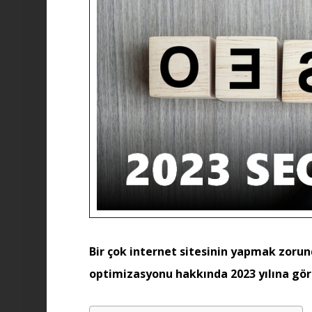
Bir çok internet sitesinin yapmak zoru
optimizasyonu hakkında 2023 yılına göre