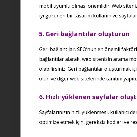
mobil uyumlu olması önemlidir. Web siteniz
iyi görünen bir tasarım kullanın ve sayfalar
5. Geri bağlantılar oluşturun
Geri bağlantılar, SEO’nun en önemli faktörle
bağlantılar alarak, web sitenizin arama mot
olabilirsiniz. Geri bağlantılar oluşturmak iç
olun ve diğer web sitelerinde tanıtım yapın.
6. Hızlı yüklenen sayfalar oluş
Sayfalarınızın hızlı yüklenmesi, kullanıcı de
optimize etmek için, gereksiz kodları ve res