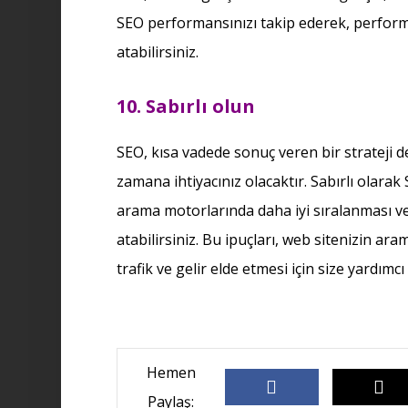
SEO performansınızı takip ederek, performan
atabilirsiniz.
10. Sabırlı olun
SEO, kısa vadede sonuç veren bir strateji d
zamana ihtiyacınız olacaktır. Sabırlı olara
arama motorlarında daha iyi sıralanması ve 
atabilirsiniz. Bu ipuçları, web sitenizin ar
trafik ve gelir elde etmesi için size yardımcı 