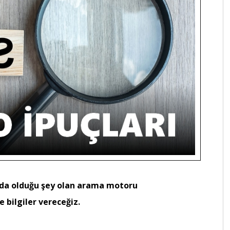
nda olduğu şey olan arama motoru
 bilgiler vereceğiz.