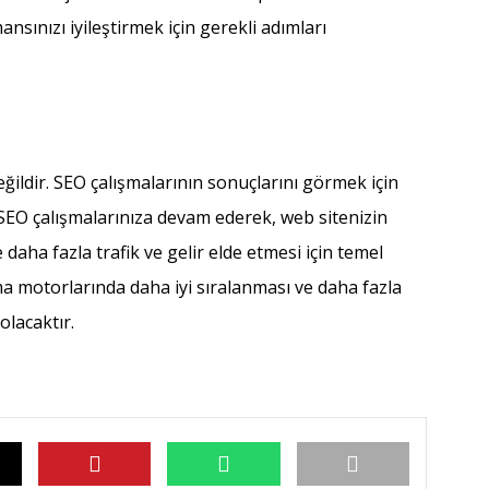
sınızı iyileştirmek için gerekli adımları
eğildir. SEO çalışmalarının sonuçlarını görmek için
k SEO çalışmalarınıza devam ederek, web sitenizin
daha fazla trafik ve gelir elde etmesi için temel
ama motorlarında daha iyi sıralanması ve daha fazla
olacaktır.