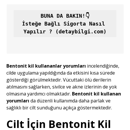
İsteğe Bağlı Sigorta Nasıl 
Yapılır ? (detaybilgi.com)
Bentonit kil kullananlar yorumları
incelendiğinde,
cilde uygulama yapıldığında da etkisini kısa sürede
gösterdiği görülmektedir. Vücuttaki ölü derilerin
atılmasını sağlarken, sivilce ve akne izlerinin de yok
olmasına yardımcı olmaktadır.
Bentonit kil kullanan
yorumları
da düzenli kullanımda daha parlak ve
sağlıklı bir cilt sunduğunu açıkça göstermektedir.
Cilt İçin
Bentonit Kil