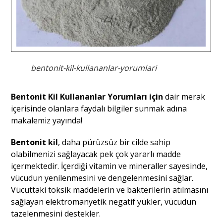
bentonit-kil-kullananlar-yorumlari
Bentonit Kil Kullananlar Yorumları için
dair merak
içerisinde olanlara faydalı bilgiler sunmak adına
makalemiz yayında!
Bentonit kil
, daha pürüzsüz bir cilde sahip
olabilmenizi sağlayacak pek çok yararlı madde
içermektedir. İçerdiği vitamin ve mineraller sayesinde,
vücudun yenilenmesini ve dengelenmesini sağlar.
Vücuttaki toksik maddelerin ve bakterilerin atılmasını
sağlayan elektromanyetik negatif yükler, vücudun
tazelenmesini destekler.