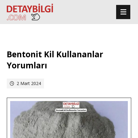
Bentonit Kil Kullananlar
Yorumları
2 Mart 2024