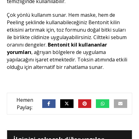
temizliğinde kullanılabilir.
Çok yönlü kullanım sunar. Hem maske, hem de
Peeling şeklinde kullanabileceğiniz Bentonit kilin
etkisini artırmak için, toz formunu doğal bitki suları
ile birlikte cildinize uygulayabilirsiniz. Ciltteki sebum
oranını dengeler.
Bentonit kil kullananlar
yorumları
, ağrıyan bölgelere de uygulama
yapılacağını işaret etmektedir. Toksin atımında etkili
olduğu için alternatif bir rahatlama sunar.