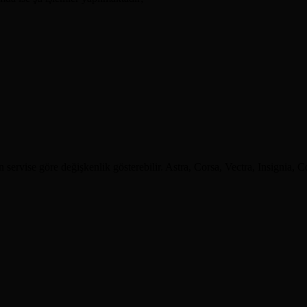
servise göre değişkenlik gösterebilir. Astra, Corsa, Vectra, Insignia,